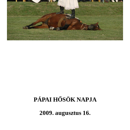
PÁPAI HŐSÖK NAPJA
2009. augusztus 16.